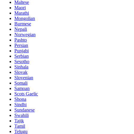
Maltese
Maori
Marathi
Mongolian
Burmese
Nepali
Norwegian
Pashto
Persian
Punjabi
Serbian
Sesotho
Sinhala
Slovak
Slovenian
Somali
Samoan
Scots Gaelic
Shona
Sindhi
Sundanese
Swahili
Tajik
Tamil
Telugu