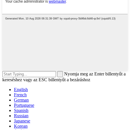
Nyomja meg az Enter billentyűt a
kereséshez vagy az ESC billentyűt a bezáráshoz
English
French
German
Portuguese
Spanish
Russian
Japanese
Korean