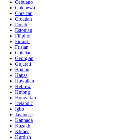
Cebuano
Chichewa
Corsican
Croatian
Dutch
Estonian
Filipino
Finnish
Frisian
Galician
Georgian
Gujarati
Haitian
Hausa
Hawaiian
Hebrew
Hmong
Hungarian
Icelandic
Igbo
Javanese
Kannada
Kazakh
Khmer
Kurdish