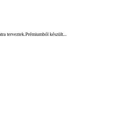
tra terveztek.Prémiumból készült...